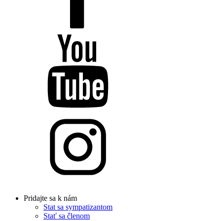
Pridajte sa k nám
Stat sa sympatizantom
Stať sa členom