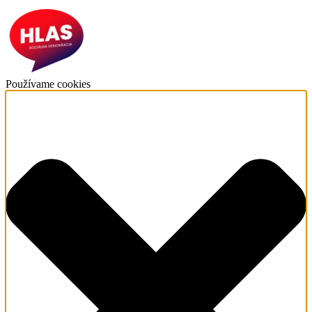
Používame cookies