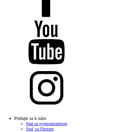
Pridajte sa k nám
Stat sa sympatizantom
Stať sa členom