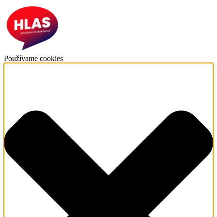
Používame cookies