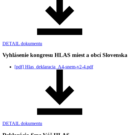
DETAIL dokumentu
Vyhlásenie kongresu HLAS miest a obcí Slovenska
[pdf]
Hlas_deklaracia_A4-snem-v2-4.pdf
DETAIL dokumentu