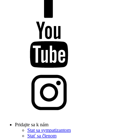
Pridajte sa k nám
Stat sa sympatizantom
Stať sa členom