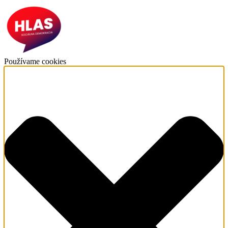
Používame cookies