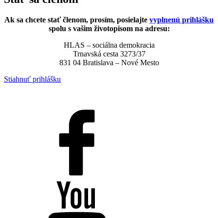
Ak sa chcete stať členom, prosím, posielajte
vyplnenú prihlášku
spolu s vašim životopisom na adresu:
HLAS – sociálna demokracia
Trnavská cesta 3273/37
831 04 Bratislava – Nové Mesto
Stiahnuť prihlášku