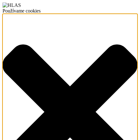
Používame cookies