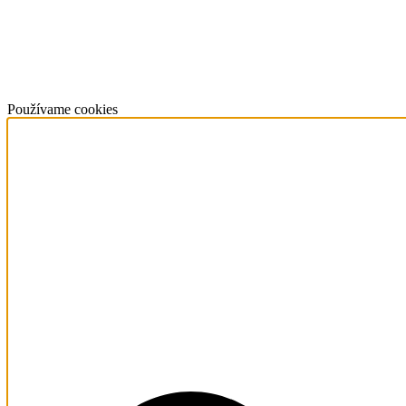
Používame cookies