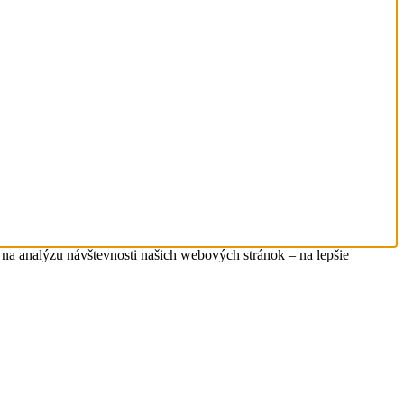
na analýzu návštevnosti našich webových stránok – na lepšie