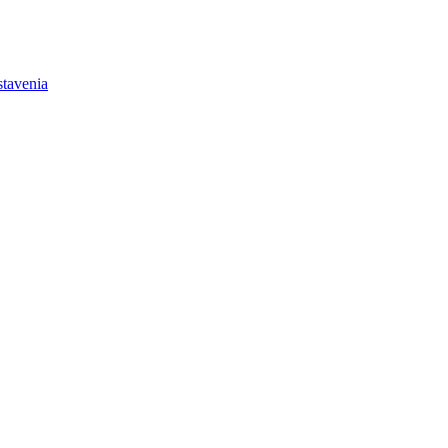
tavenia