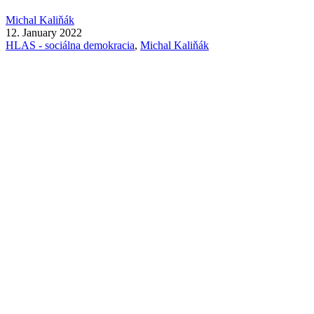
Michal Kaliňák
12. January 2022
HLAS - sociálna demokracia
,
Michal Kaliňák