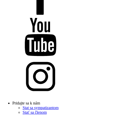
Pridajte sa k nám
Stat sa sympatizantom
Stať sa členom