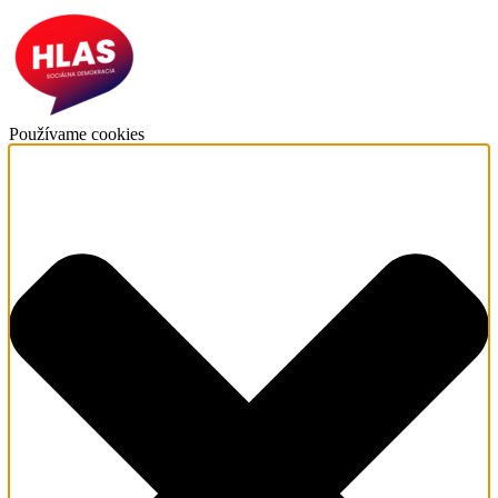
Používame cookies