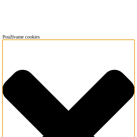
Používame cookies