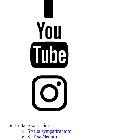
Pridajte sa k nám
Stat sa sympatizantom
Stať sa členom