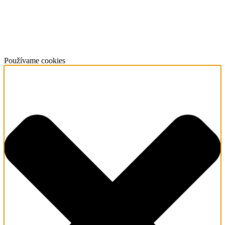
Používame cookies