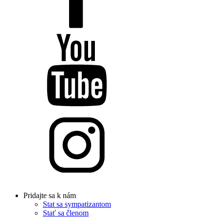
Pridajte sa k nám
Stat sa sympatizantom
Stať sa členom