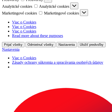
Analytické cookies
Analytické cookies
Marketingové cookies
Marketingové cookies
Viac o Cookies
Viac o Cookies
Viac o Cookies
Read more about these purposes
Prijať všetky
Odmietnuť všetky
Nastavenia
Uložiť predvoľby
Nastavenia
Viac o Cookies
Zásady ochrany súkromia a spracúvania osobných údajov