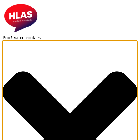
Používame cookies