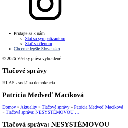
Pridajte sa k nám
Stat sa sympatizantom
Stať sa členom
Chceme lepšie Slovensko
© 2026 Všetky práva vyhradené
Tlačové správy
HLAS - sociálna demokracia
Patrícia Medveď Macíková
Domov
»
Aktuality
»
Tlačové správy
»
Patrícia Medveď Macíková
»
Tlačová správa: NESYSTÉMOVOU …
Tlačová správa: NESYSTÉMOVOU