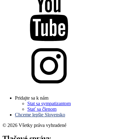
Pridajte sa k nám
Stat sa sympatizantom
Stať sa členom
Chceme lepšie Slovensko
© 2026 Všetky práva vyhradené
Tlačové správy