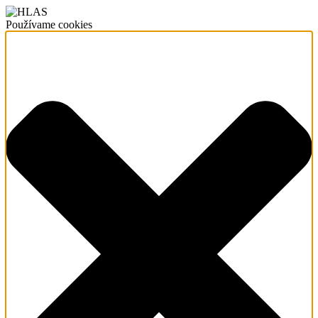
Používame cookies