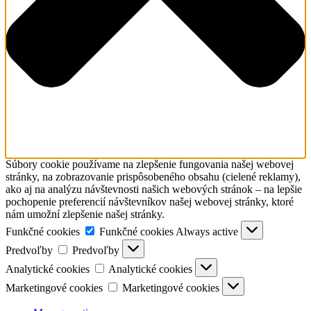
Súbory cookie používame na zlepšenie fungovania našej webovej
stránky, na zobrazovanie prispôsobeného obsahu (cielené reklamy),
ako aj na analýzu návštevnosti našich webových stránok – na lepšie
pochopenie preferencií návštevníkov našej webovej stránky, ktoré
nám umožní zlepšenie našej stránky.
Funkčné cookies
Funkčné cookies
Always active
Predvoľby
Predvoľby
Analytické cookies
Analytické cookies
Marketingové cookies
Marketingové cookies