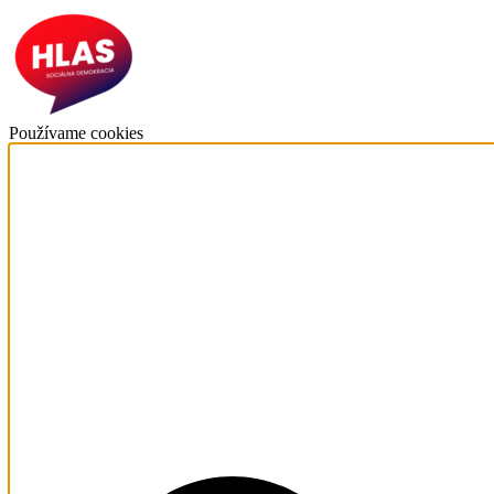
Používame cookies