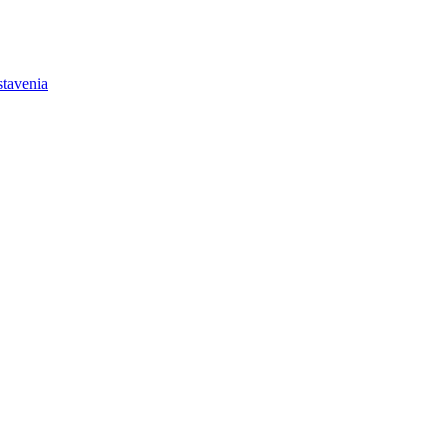
tavenia