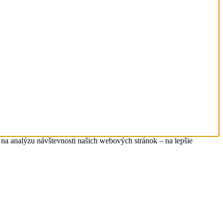
na analýzu návštevnosti našich webových stránok – na lepšie