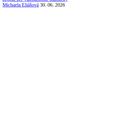
Michaela Eliášová
30. 06. 2026