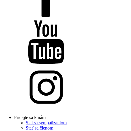
Pridajte sa k nám
Stat sa sympatizantom
Stať sa členom