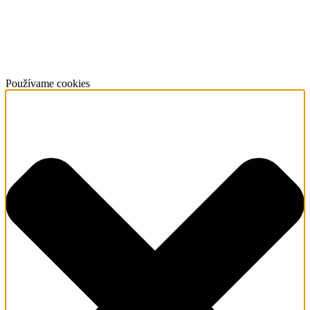
Používame cookies