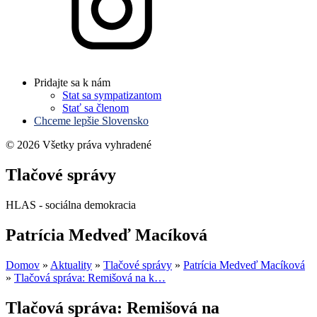
Pridajte sa k nám
Stat sa sympatizantom
Stať sa členom
Chceme lepšie Slovensko
© 2026 Všetky práva vyhradené
Tlačové správy
HLAS - sociálna demokracia
Patrícia Medveď Macíková
Domov
»
Aktuality
»
Tlačové správy
»
Patrícia Medveď Macíková
»
Tlačová správa: Remišová na k…
Tlačová správa: Remišová na