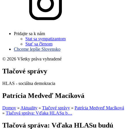
Pridajte sa k nám
Stat sa sympatizantom
Stať sa členom
Chceme lepšie Slovensko
© 2026 Všetky práva vyhradené
Tlačové správy
HLAS - sociálna demokracia
Patrícia Medveď Macíková
Domov
»
Aktuality
»
Tlačové správy
»
Patrícia Medveď Macíková
»
Tlačová správa: Vďaka HLASu b…
Tlačová správa: Vďaka HLASu budú