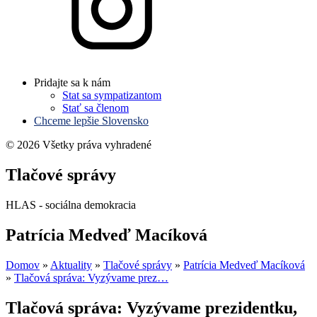
Pridajte sa k nám
Stat sa sympatizantom
Stať sa členom
Chceme lepšie Slovensko
© 2026 Všetky práva vyhradené
Tlačové správy
HLAS - sociálna demokracia
Patrícia Medveď Macíková
Domov
»
Aktuality
»
Tlačové správy
»
Patrícia Medveď Macíková
»
Tlačová správa: Vyzývame prez…
Tlačová správa: Vyzývame prezidentku,