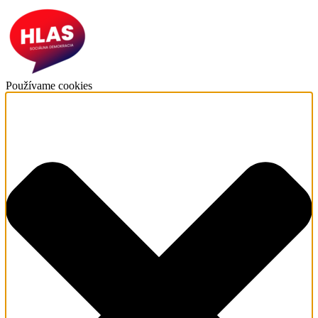
Používame cookies