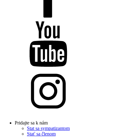
Pridajte sa k nám
Stat sa sympatizantom
Stať sa členom