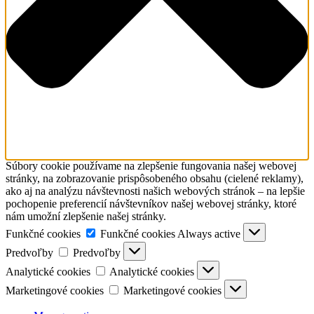
Súbory cookie používame na zlepšenie fungovania našej webovej
stránky, na zobrazovanie prispôsobeného obsahu (cielené reklamy),
ako aj na analýzu návštevnosti našich webových stránok – na lepšie
pochopenie preferencií návštevníkov našej webovej stránky, ktoré
nám umožní zlepšenie našej stránky.
Funkčné cookies
Funkčné cookies
Always active
Predvoľby
Predvoľby
Analytické cookies
Analytické cookies
Marketingové cookies
Marketingové cookies