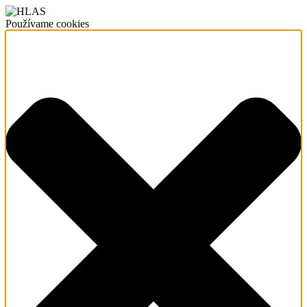
Používame cookies