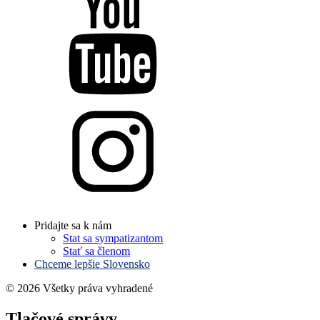
Pridajte sa k nám
Stat sa sympatizantom
Stať sa členom
Chceme lepšie Slovensko
© 2026 Všetky práva vyhradené
Tlačové správy