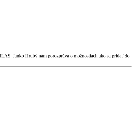
 HLAS. Janko Hrubý nám porozpráva o možnostiach ako sa pridať do