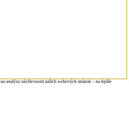
na analýzu návštevnosti našich webových stránok – na lepšie