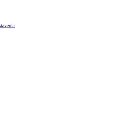
tavenia