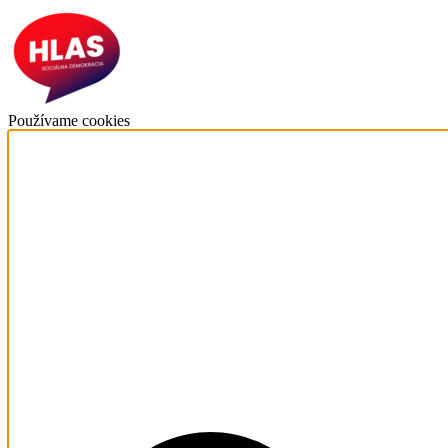
Používame cookies