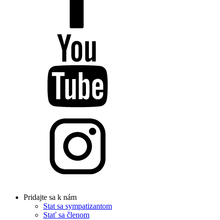
Pridajte sa k nám
Stat sa sympatizantom
Stať sa členom