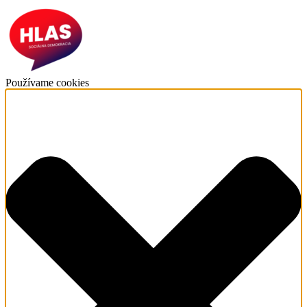
Používame cookies