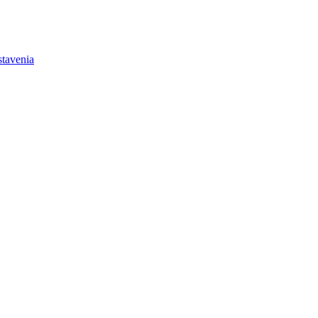
tavenia