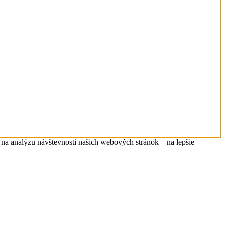
na analýzu návštevnosti našich webových stránok – na lepšie