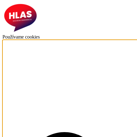
Používame cookies