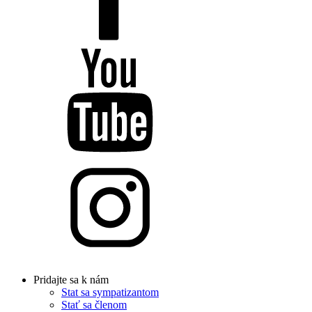
Pridajte sa k nám
Stat sa sympatizantom
Stať sa členom