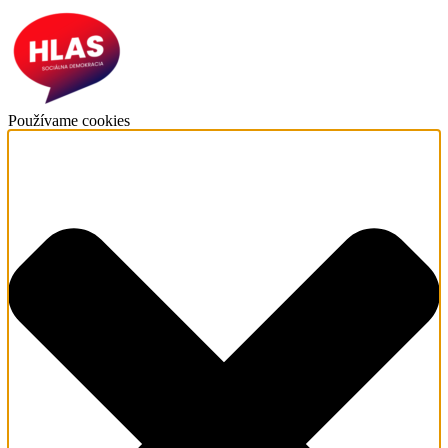
Používame cookies