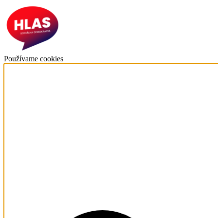
Používame cookies