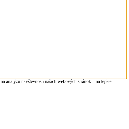
na analýzu návštevnosti našich webových stránok – na lepšie