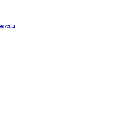
tavenia