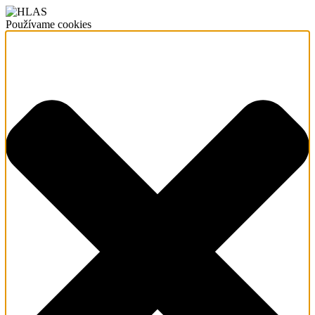
Používame cookies