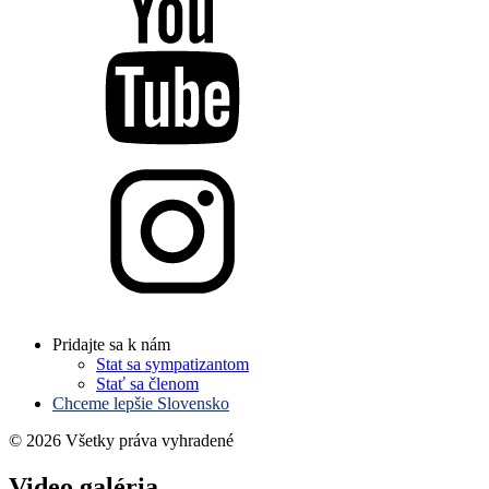
Pridajte sa k nám
Stat sa sympatizantom
Stať sa členom
Chceme lepšie Slovensko
© 2026 Všetky práva vyhradené
Video galéria