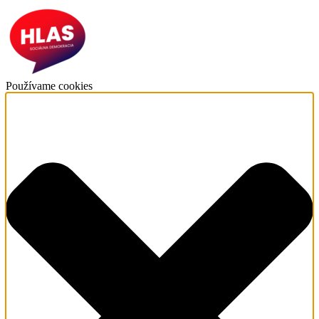
Používame cookies