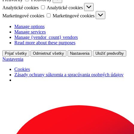
Analytické cookies
Analytické cookies
Marketingové cookies
Marketingové cookies
Manage options
Manage services
Manage {vendor_count} vendors
Read more about these purposes
Prijať všetky
Odmietnuť všetky
Nastavenia
Uložiť predvoľby
Nastavenia
Cookies
Zásady ochrany súkromia a spracúvania osobných údajov