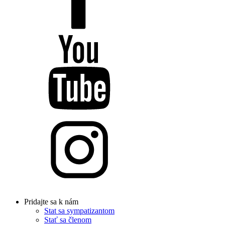
Pridajte sa k nám
Stat sa sympatizantom
Stať sa členom