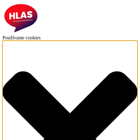
Používame cookies