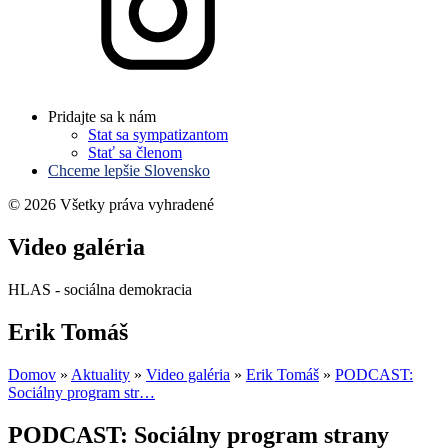
Pridajte sa k nám
Stat sa sympatizantom
Stať sa členom
Chceme lepšie Slovensko
© 2026 Všetky práva vyhradené
Video galéria
HLAS - sociálna demokracia
Erik Tomáš
Domov
»
Aktuality
»
Video galéria
»
Erik Tomáš
»
PODCAST:
Sociálny program str…
PODCAST: Sociálny program strany