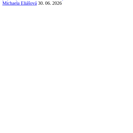
Michaela Eliášová
30. 06. 2026