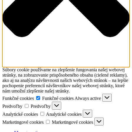
Súbory cookie používame na zlepšenie fungovania našej webovej
stránky, na zobrazovanie prispôsobeného obsahu (cielené reklamy),
ako aj na analýzu návštevnosti našich webových stránok – na lepšie
pochopenie preferencií návštevníkov našej webovej stránky, ktoré
nám umožní zlepšenie našej stránky.
Funkčné cookies
Funkčné cookies
Always active
Predvoľby
Predvoľby
Analytické cookies
Analytické cookies
Marketingové cookies
Marketingové cookies