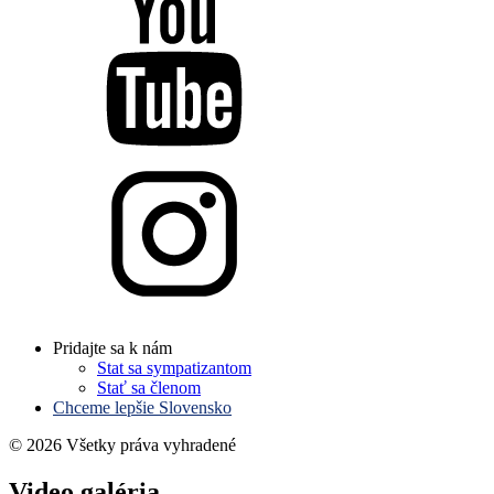
Pridajte sa k nám
Stat sa sympatizantom
Stať sa členom
Chceme lepšie Slovensko
© 2026 Všetky práva vyhradené
Video galéria