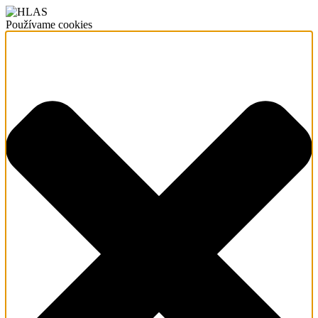
Používame cookies