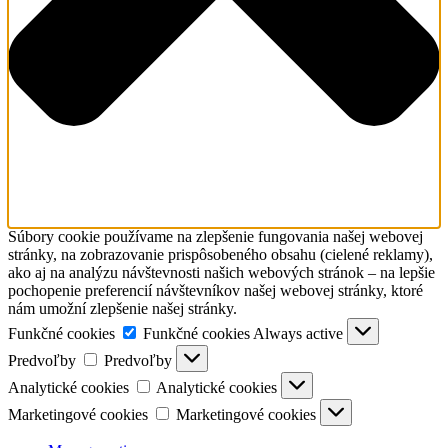
Súbory cookie používame na zlepšenie fungovania našej webovej
stránky, na zobrazovanie prispôsobeného obsahu (cielené reklamy),
ako aj na analýzu návštevnosti našich webových stránok – na lepšie
pochopenie preferencií návštevníkov našej webovej stránky, ktoré
nám umožní zlepšenie našej stránky.
Funkčné cookies
Funkčné cookies
Always active
Predvoľby
Predvoľby
Analytické cookies
Analytické cookies
Marketingové cookies
Marketingové cookies