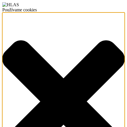
Používame cookies