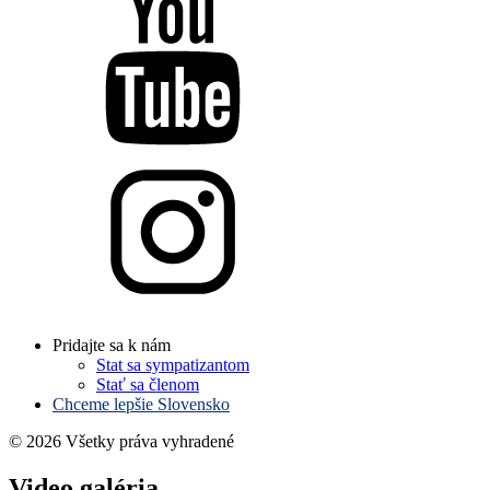
Pridajte sa k nám
Stat sa sympatizantom
Stať sa členom
Chceme lepšie Slovensko
© 2026 Všetky práva vyhradené
Video galéria