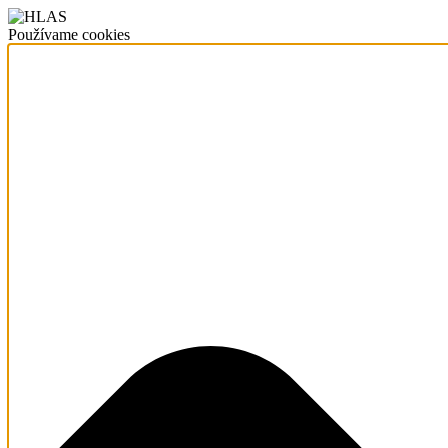
Používame cookies