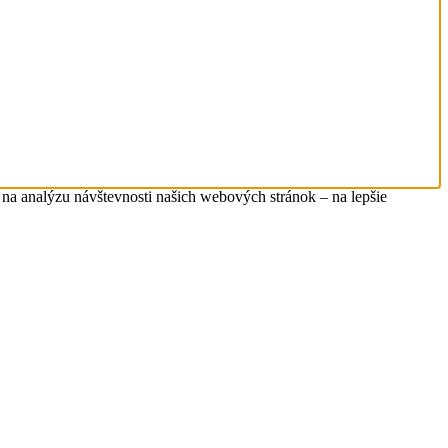
na analýzu návštevnosti našich webových stránok – na lepšie