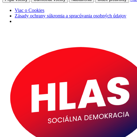
Viac o Cookies
Zásady ochrany súkromia a spracúvania osobných údajov