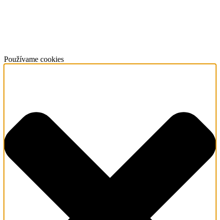
Používame cookies