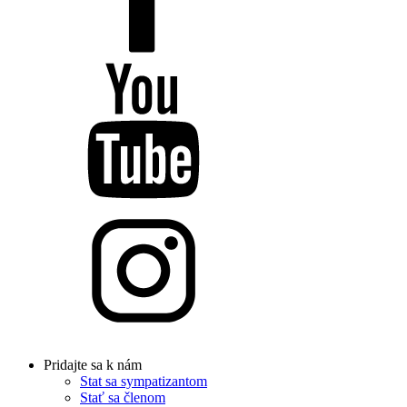
Pridajte sa k nám
Stat sa sympatizantom
Stať sa členom