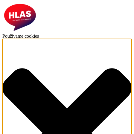
Používame cookies