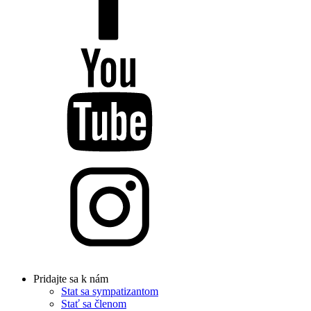
Pridajte sa k nám
Stat sa sympatizantom
Stať sa členom