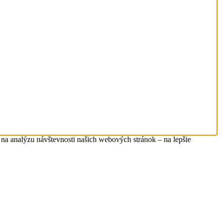
na analýzu návštevnosti našich webových stránok – na lepšie