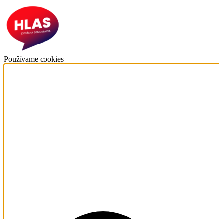
Používame cookies