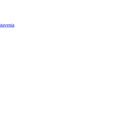
tavenia