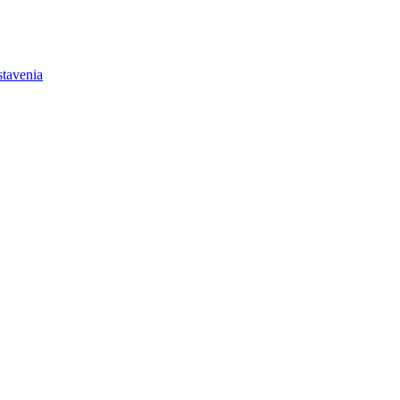
tavenia