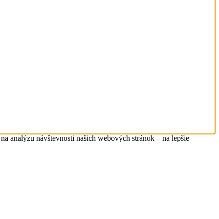
na analýzu návštevnosti našich webových stránok – na lepšie