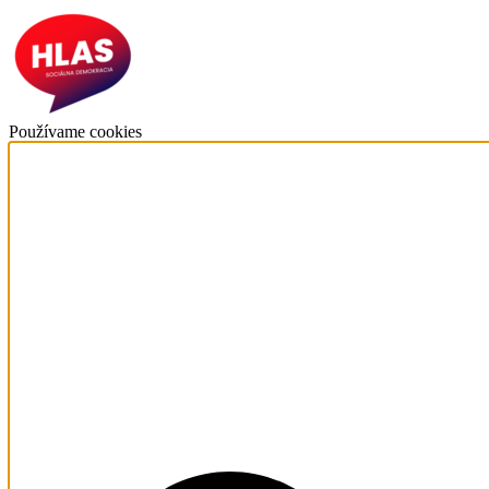
Používame cookies