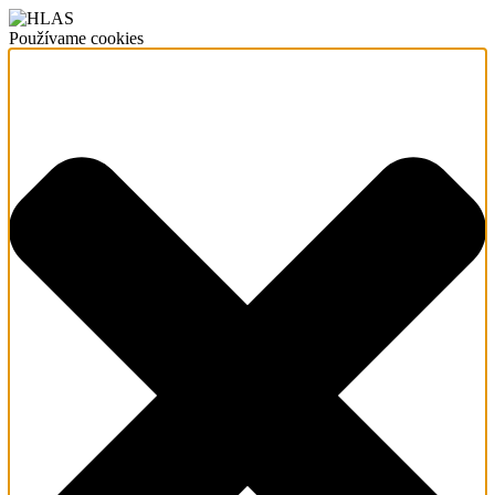
Používame cookies