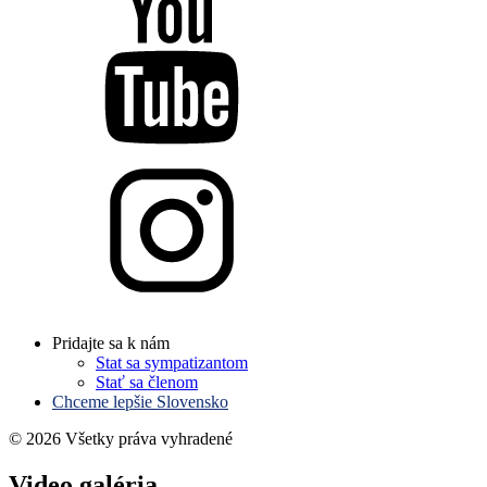
Pridajte sa k nám
Stat sa sympatizantom
Stať sa členom
Chceme lepšie Slovensko
© 2026 Všetky práva vyhradené
Video galéria