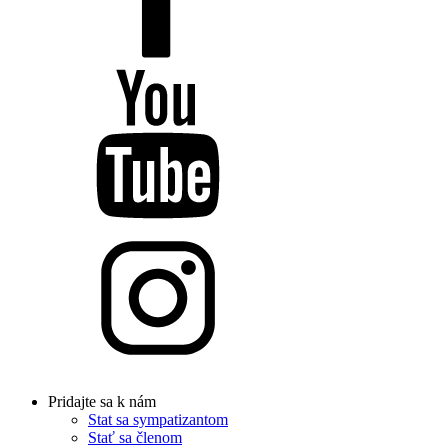
Pridajte sa k nám
Stat sa sympatizantom
Stať sa členom