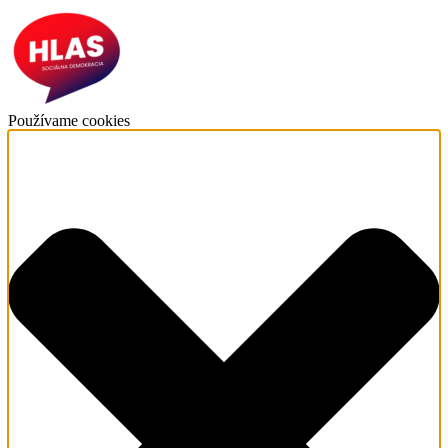
Používame cookies