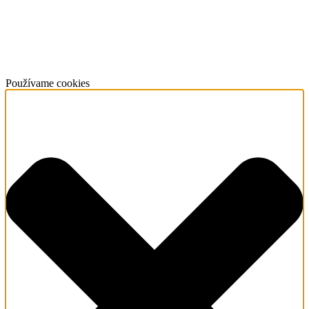
Používame cookies