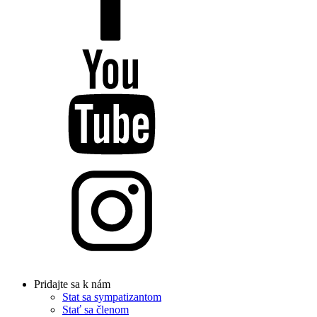
Pridajte sa k nám
Stat sa sympatizantom
Stať sa členom