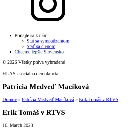
Pridajte sa k nám
Stat sa sympatizantom
Stať sa členom
Chceme lepšie Slovensko
© 2026 Všetky práva vyhradené
HLAS - sociálna demokracia
Patrícia Medveď Macíková
Domov
»
Patrícia Medveď Macíková
»
Erik Tomáš v RTVS
Erik Tomáš v RTVS
16. March 2023