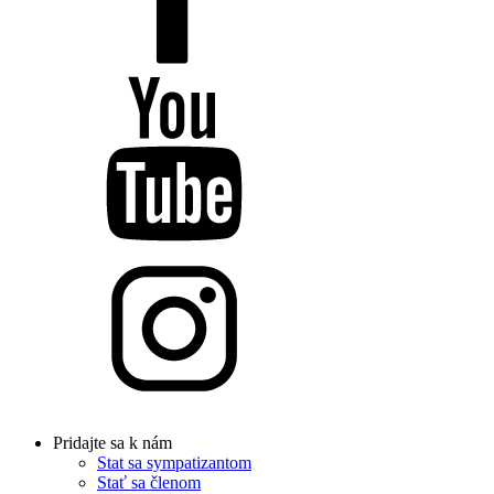
Pridajte sa k nám
Stat sa sympatizantom
Stať sa členom