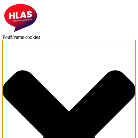
Používame cookies