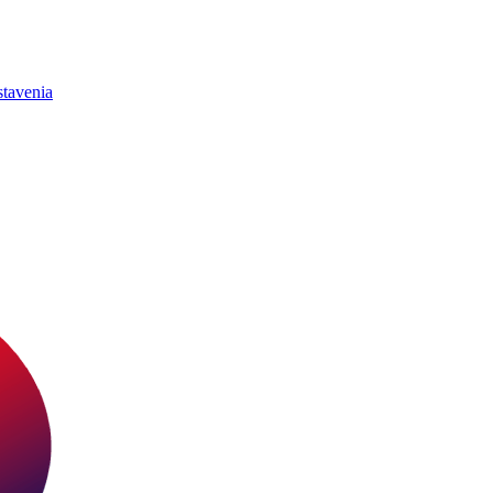
tavenia