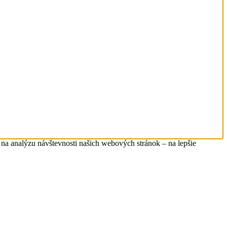
na analýzu návštevnosti našich webových stránok – na lepšie