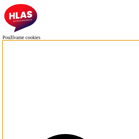
Používame cookies