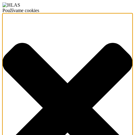
Používame cookies