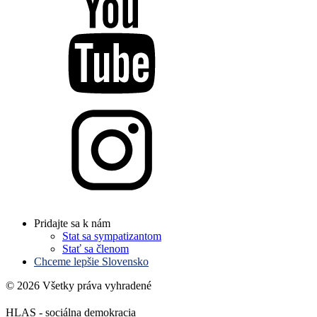
Pridajte sa k nám
Stat sa sympatizantom
Stať sa členom
Chceme lepšie Slovensko
© 2026 Všetky práva vyhradené
HLAS - sociálna demokracia