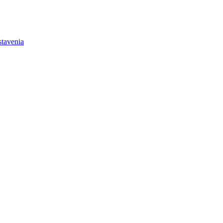
tavenia