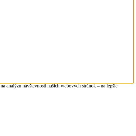
na analýzu návštevnosti našich webových stránok – na lepšie