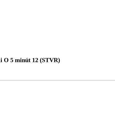
ii O 5 minút 12 (STVR)