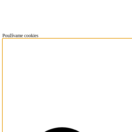
Používame cookies