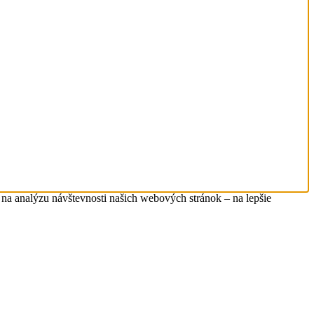
na analýzu návštevnosti našich webových stránok – na lepšie