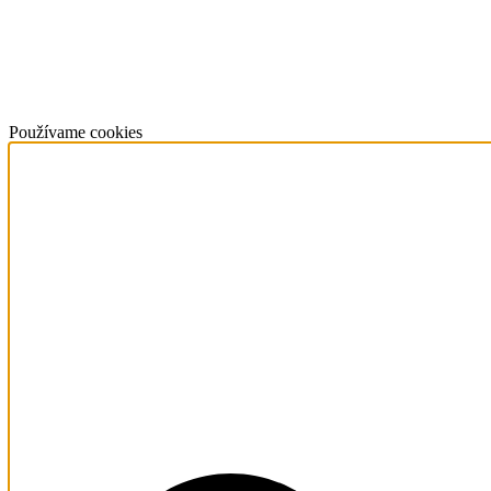
Používame cookies