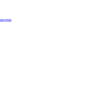
tavenia