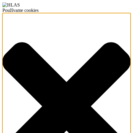
Používame cookies