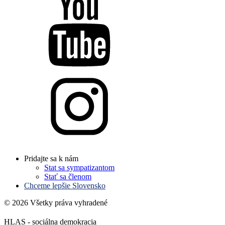
Pridajte sa k nám
Stat sa sympatizantom
Stať sa členom
Chceme lepšie Slovensko
© 2026 Všetky práva vyhradené
HLAS - sociálna demokracia