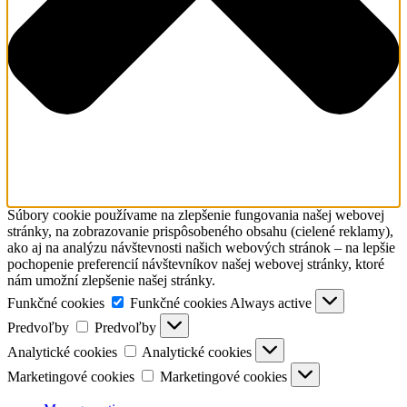
Súbory cookie používame na zlepšenie fungovania našej webovej
stránky, na zobrazovanie prispôsobeného obsahu (cielené reklamy),
ako aj na analýzu návštevnosti našich webových stránok – na lepšie
pochopenie preferencií návštevníkov našej webovej stránky, ktoré
nám umožní zlepšenie našej stránky.
Funkčné cookies
Funkčné cookies
Always active
Predvoľby
Predvoľby
Analytické cookies
Analytické cookies
Marketingové cookies
Marketingové cookies