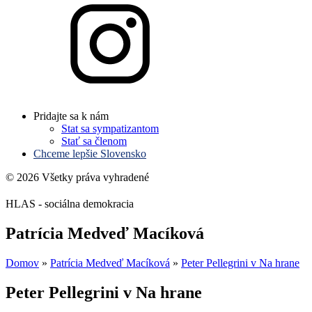
Pridajte sa k nám
Stat sa sympatizantom
Stať sa členom
Chceme lepšie Slovensko
© 2026 Všetky práva vyhradené
HLAS - sociálna demokracia
Patrícia Medveď Macíková
Domov
»
Patrícia Medveď Macíková
»
Peter Pellegrini v Na hrane
Peter Pellegrini v Na hrane