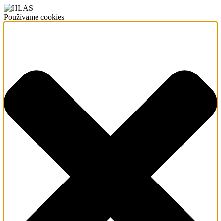
Používame cookies