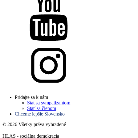
Pridajte sa k nám
Stat sa sympatizantom
Stať sa členom
Chceme lepšie Slovensko
© 2026 Všetky práva vyhradené
HLAS - sociálna demokracia