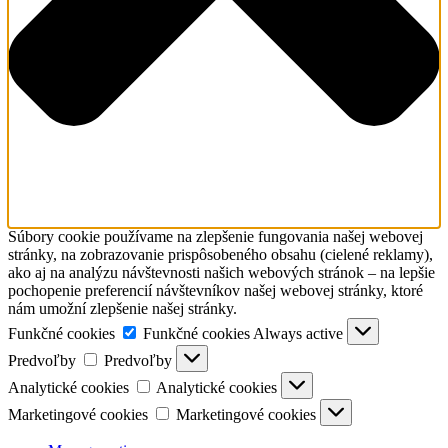
Súbory cookie používame na zlepšenie fungovania našej webovej
stránky, na zobrazovanie prispôsobeného obsahu (cielené reklamy),
ako aj na analýzu návštevnosti našich webových stránok – na lepšie
pochopenie preferencií návštevníkov našej webovej stránky, ktoré
nám umožní zlepšenie našej stránky.
Funkčné cookies
Funkčné cookies
Always active
Predvoľby
Predvoľby
Analytické cookies
Analytické cookies
Marketingové cookies
Marketingové cookies