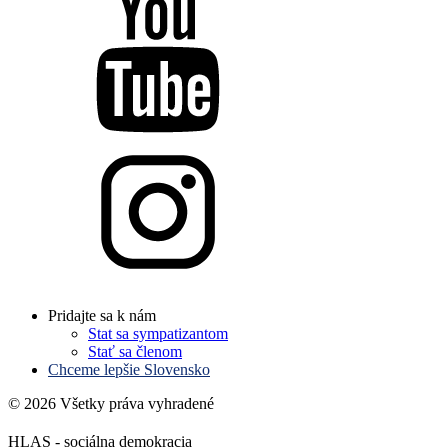
Pridajte sa k nám
Stat sa sympatizantom
Stať sa členom
Chceme lepšie Slovensko
© 2026 Všetky práva vyhradené
HLAS - sociálna demokracia