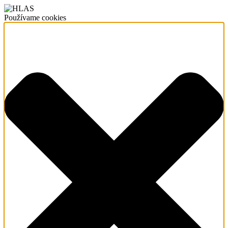
Používame cookies