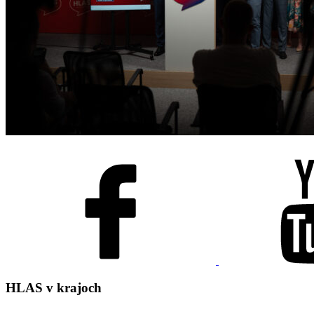
HLAS
v krajoch